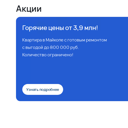
Акции
Горячие цены от 3,9 млн!
Квартира в Майкопе с готовым ремонтом
с выгодой до 800 000 руб.
Количество ограничено!
Узнать подробнее