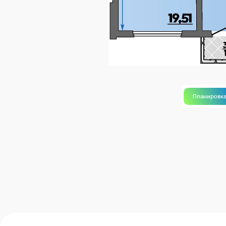
Планировк