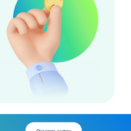
Оставить заявку