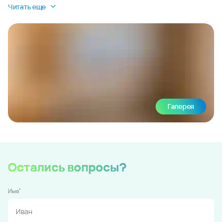
Читать еще
Галерея
Остались вопросы?
*
Имя