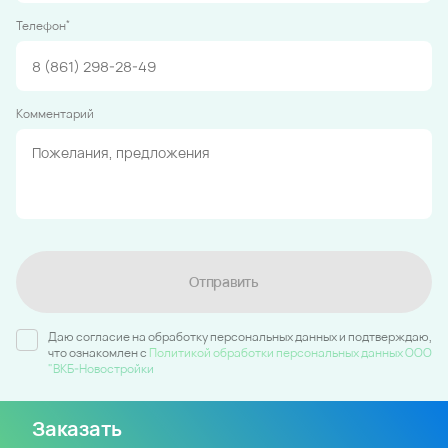
*
Телефон
Комментарий
Отправить
Даю согласие на обработку персональных данных и подтверждаю,
что ознакомлен c
Политикой обработки персональных данных ООО
"ВКБ-Новостройки
Заказать