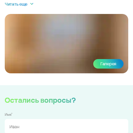
Читать еще
Галерея
Остались вопросы?
*
Имя