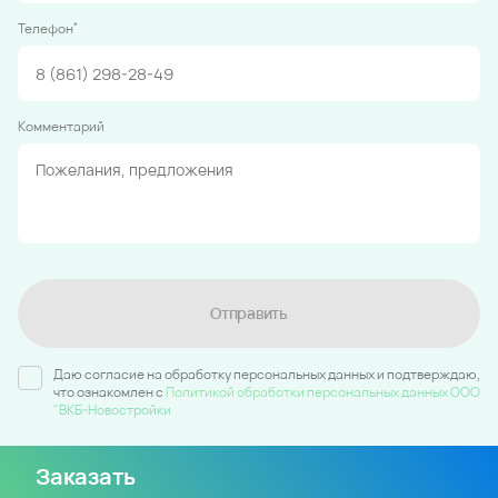
*
Телефон
Комментарий
Отправить
Даю согласие на обработку персональных данных и подтверждаю,
что ознакомлен c
Политикой обработки персональных данных ООО
"ВКБ-Новостройки
Заказать