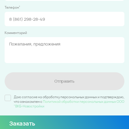
*
Телефон
Комментарий
Отправить
Даю согласие на обработку персональных данных и подтверждаю,
что ознакомлен c
Политикой обработки персональных данных ООО
"ВКБ-Новостройки
Заказать