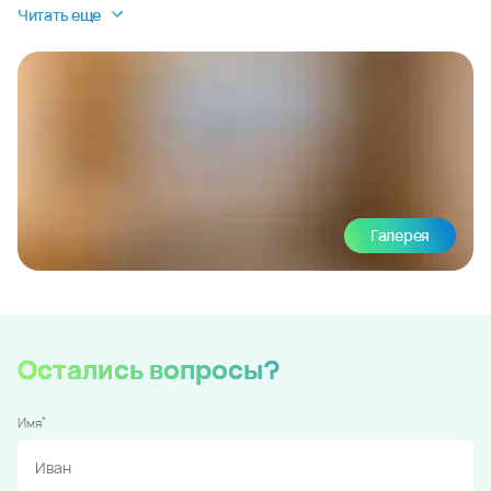
Читать еще
Галерея
Остались вопросы?
*
Имя