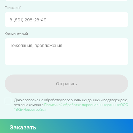
*
Телефон
Комментарий
Отправить
Даю согласие на обработку персональных данных и подтверждаю,
что ознакомлен c
Политикой обработки персональных данных ООО
"ВКБ-Новостройки
Заказать