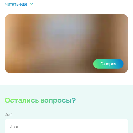
Читать еще
Галерея
Остались вопросы?
*
Имя