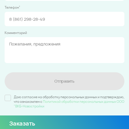
*
Телефон
Комментарий
Отправить
Даю согласие на обработку персональных данных и подтверждаю,
что ознакомлен c
Политикой обработки персональных данных ООО
"ВКБ-Новостройки
Заказать