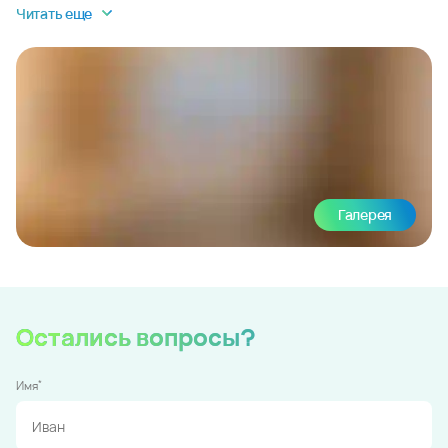
Читать еще
Галерея
Остались вопросы?
*
Имя