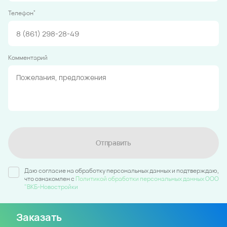
*
Телефон
Комментарий
Отправить
Даю согласие на обработку персональных данных и подтверждаю,
что ознакомлен c
Политикой обработки персональных данных ООО
"ВКБ-Новостройки
Заказать