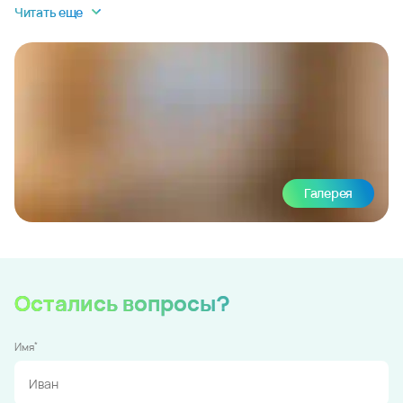
Читать еще
Галерея
Остались вопросы?
*
Имя