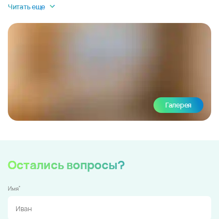
Читать еще
Галерея
Остались вопросы?
*
Имя