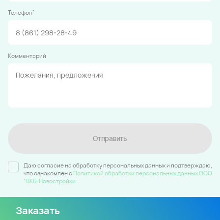
*
Телефон
Комментарий
Отправить
Даю согласие на обработку персональных данных и подтверждаю,
что ознакомлен c
Политикой обработки персональных данных ООО
"ВКБ-Новостройки
Заказать