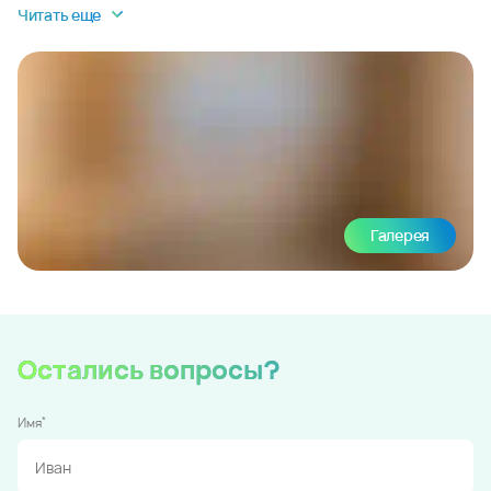
Читать еще
Галерея
Остались вопросы?
*
Имя