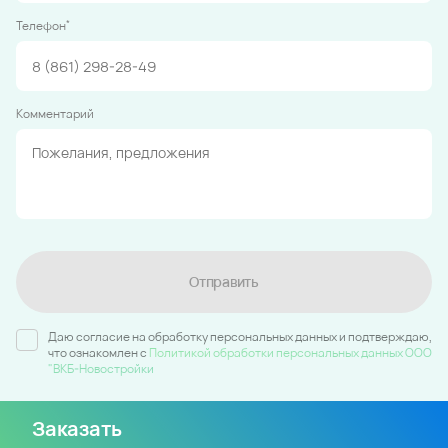
*
Телефон
Комментарий
Отправить
Даю согласие на обработку персональных данных и подтверждаю,
что ознакомлен c
Политикой обработки персональных данных ООО
"ВКБ-Новостройки
Заказать