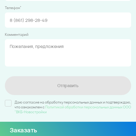
*
Телефон
Комментарий
Отправить
Даю согласие на обработку персональных данных и подтверждаю,
что ознакомлен c
Политикой обработки персональных данных ООО
"ВКБ-Новостройки
Заказать