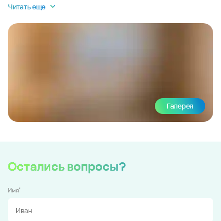
Читать еще
Галерея
Остались вопросы?
*
Имя