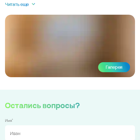
Читать еще
Галерея
Остались вопросы?
*
Имя