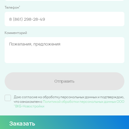
*
Телефон
Комментарий
Отправить
Даю согласие на обработку персональных данных и подтверждаю,
что ознакомлен c
Политикой обработки персональных данных ООО
"ВКБ-Новостройки
Заказать