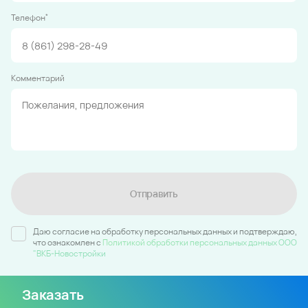
*
Телефон
Комментарий
Отправить
Даю согласие на обработку персональных данных и подтверждаю,
что ознакомлен c
Политикой обработки персональных данных ООО
"ВКБ-Новостройки
Заказать