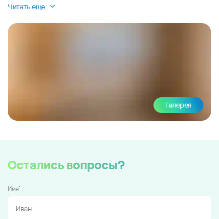
Читать еще
Галерея
Остались вопросы?
*
Имя