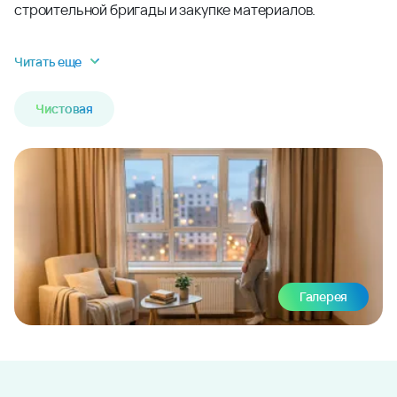
строительной бригады и закупке материалов.
Читать еще
Чистовая
Галерея