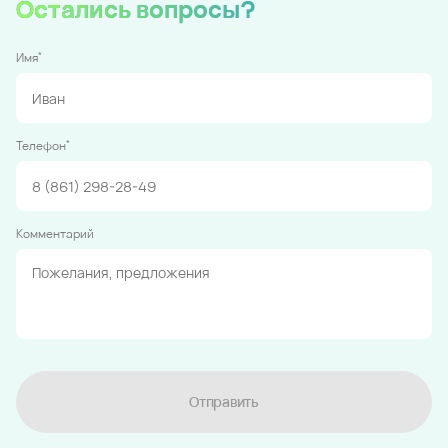
Остались вопросы?
*
Имя
*
Телефон
Комментарий
Отправить