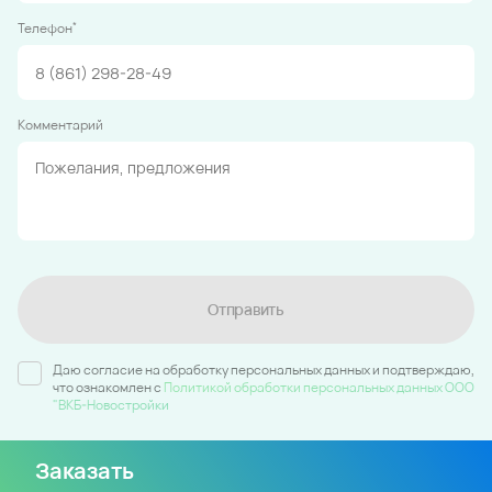
*
Телефон
Комментарий
Отправить
Даю согласие на обработку персональных данных и подтверждаю,
что ознакомлен c
Политикой обработки персональных данных ООО
"ВКБ-Новостройки
Заказать