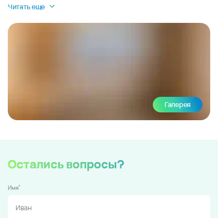
Читать еще
Галерея
Остались вопросы?
*
Имя