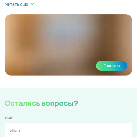
Читать еще
Галерея
Остались вопросы?
*
Имя