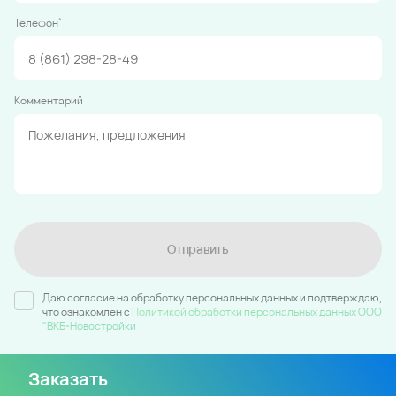
*
Телефон
Комментарий
Отправить
Даю согласие на обработку персональных данных и подтверждаю,
что ознакомлен c
Политикой обработки персональных данных ООО
"ВКБ-Новостройки
Заказать