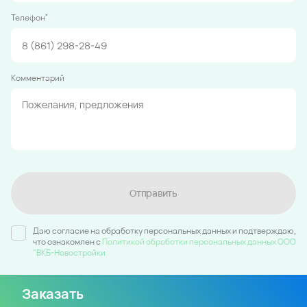
*
Телефон
Комментарий
Отправить
Даю согласие на обработку персональных данных и подтверждаю,
что ознакомлен c
Политикой обработки персональных данных ООО
"ВКБ-Новостройки
Заказать