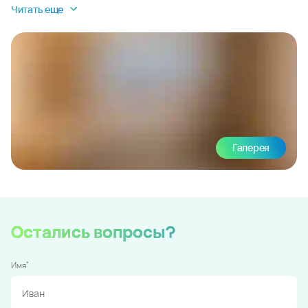
Читать еще
Галерея
Остались вопросы?
*
Имя