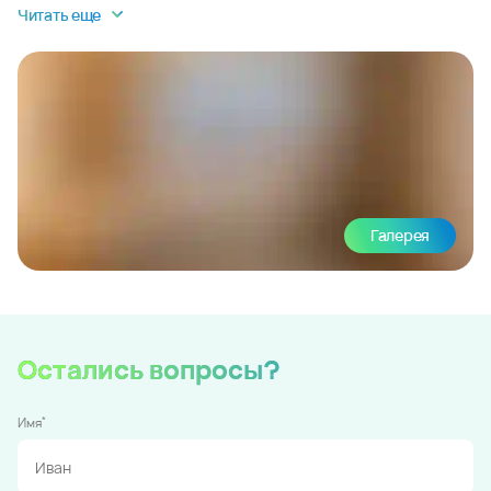
Читать еще
Галерея
Остались вопросы?
*
Имя