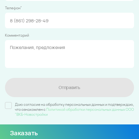
*
Телефон
Комментарий
Отправить
Даю согласие на обработку персональных данных и подтверждаю,
что ознакомлен c
Политикой обработки персональных данных ООО
"ВКБ-Новостройки
Заказать