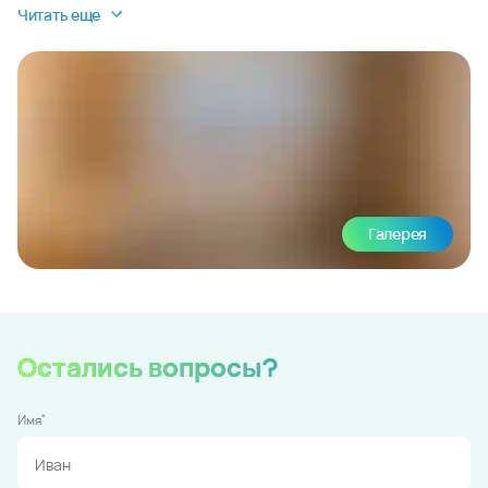
Читать еще
Галерея
Остались вопросы?
*
Имя