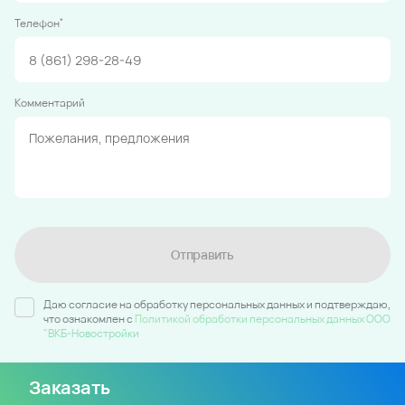
*
Телефон
Комментарий
Отправить
Даю согласие на обработку персональных данных и подтверждаю,
что ознакомлен c
Политикой обработки персональных данных ООО
"ВКБ-Новостройки
Заказать