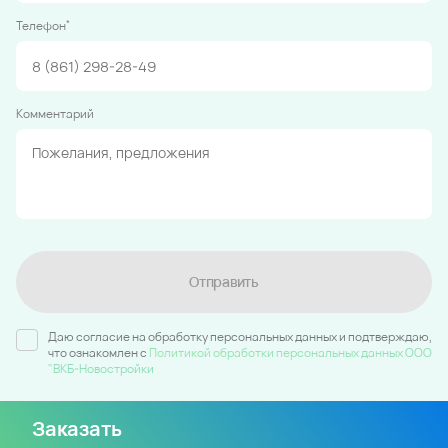
*
Телефон
Комментарий
Отправить
Даю согласие на обработку персональных данных и подтверждаю,
что ознакомлен c
Политикой обработки персональных данных ООО
"ВКБ-Новостройки
Заказать