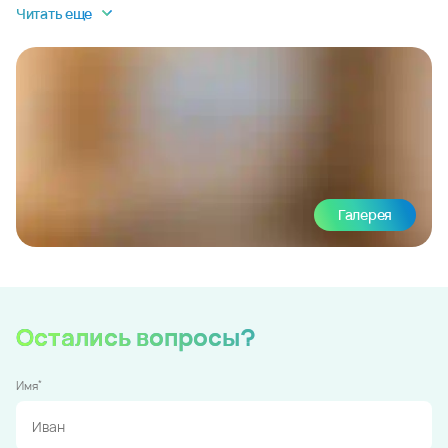
Читать еще
Галерея
Остались вопросы?
*
Имя