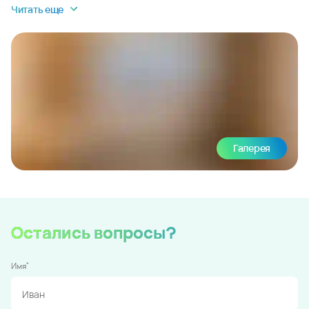
Читать еще
Галерея
Остались вопросы?
*
Имя