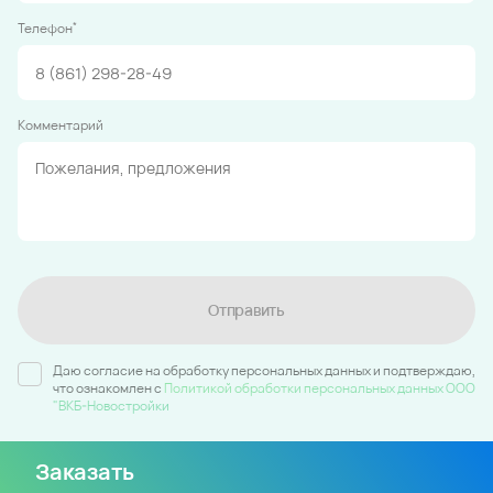
*
Телефон
Комментарий
Отправить
Даю согласие на обработку персональных данных и подтверждаю,
что ознакомлен c
Политикой обработки персональных данных ООО
"ВКБ-Новостройки
Заказать