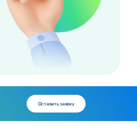
Оставить заявку