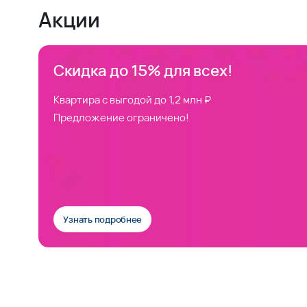
Акции
Скидка до 15% для всех!
Квартира с выгодой до 1,2 млн ₽
Предложение ограничено!
Узнать подробнее