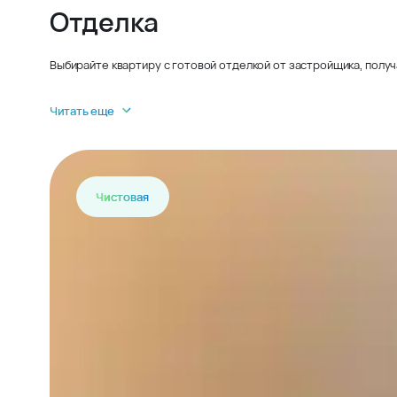
Отделка
Выбирайте квартиру с готовой отделкой от застройщика, получ
Читать еще
Чистовая