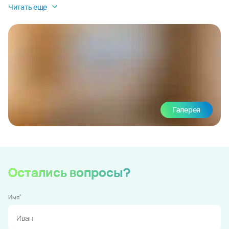
Читать еще
Галерея
Остались вопросы?
*
Имя