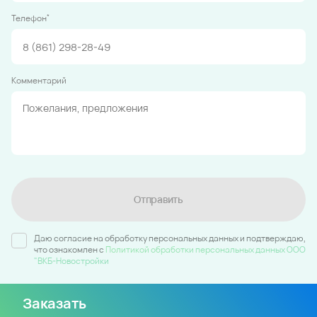
*
Телефон
Комментарий
Отправить
Даю согласие на обработку персональных данных и подтверждаю,
что ознакомлен c
Политикой обработки персональных данных ООО
"ВКБ-Новостройки
Заказать