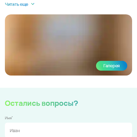
Читать еще
Галерея
Остались вопросы?
*
Имя