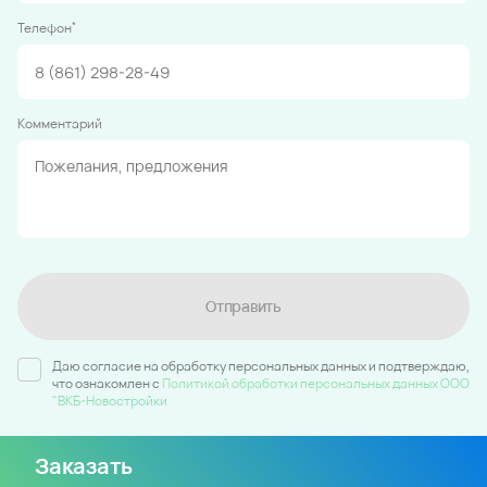
*
Телефон
Комментарий
Отправить
Даю согласие на обработку персональных данных и подтверждаю,
что ознакомлен c
Политикой обработки персональных данных ООО
"ВКБ-Новостройки
Заказать