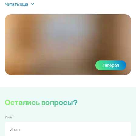
Читать еще
Галерея
Остались вопросы?
*
Имя