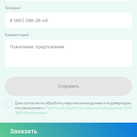
*
Телефон
Комментарий
Отправить
Даю согласие на обработку персональных данных и подтверждаю,
что ознакомлен c
Политикой обработки персональных данных ООО
"ВКБ-Новостройки
Заказать