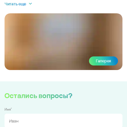
Читать еще
Галерея
Остались вопросы?
*
Имя