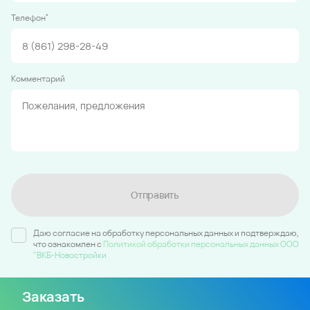
*
Телефон
Комментарий
Отправить
Даю согласие на обработку персональных данных и подтверждаю,
что ознакомлен c
Политикой обработки персональных данных ООО
"ВКБ-Новостройки
Заказать