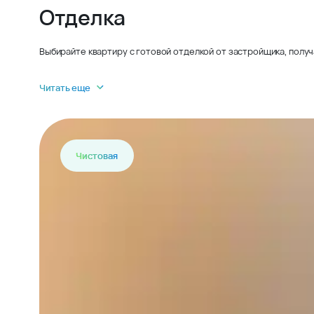
Отделка
Выбирайте квартиру с готовой отделкой от застройщика, получ
Читать еще
Чистовая