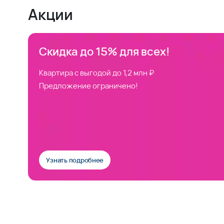
Акции
Скидка до 15% для всех!
Квартира с выгодой до 1,2 млн ₽
Предложение ограничено!
Узнать подробнее