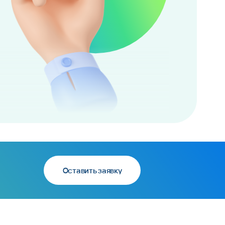
Оставить заявку