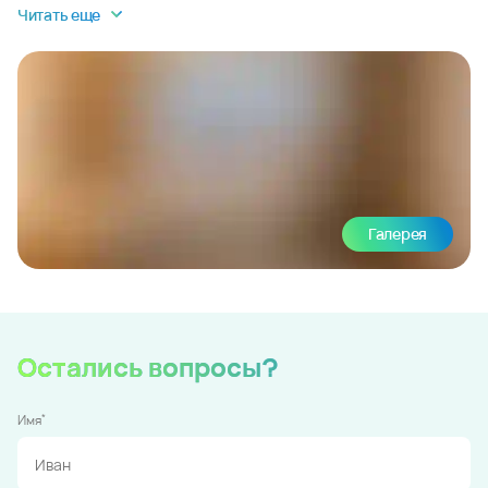
Читать еще
Галерея
Остались вопросы?
*
Имя