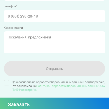
*
Телефон
Комментарий
Отправить
Даю согласие на обработку персональных данных и подтверждаю,
что ознакомлен c
Политикой обработки персональных данных ООО
"ВКБ-Новостройки
Заказать