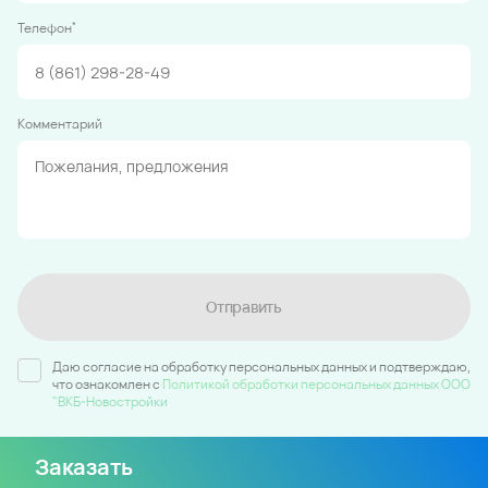
*
Телефон
Комментарий
Отправить
Даю согласие на обработку персональных данных и подтверждаю,
что ознакомлен c
Политикой обработки персональных данных ООО
"ВКБ-Новостройки
Заказать