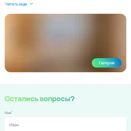
Читать еще
Галерея
Остались вопросы?
*
Имя