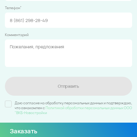
*
Телефон
Комментарий
Отправить
Даю согласие на обработку персональных данных и подтверждаю,
что ознакомлен c
Политикой обработки персональных данных ООО
"ВКБ-Новостройки
Заказать