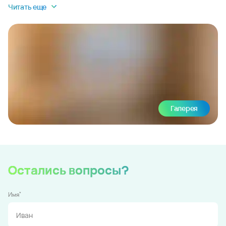
Читать еще
Галерея
Остались вопросы?
*
Имя