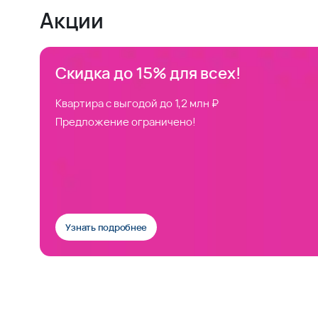
Акции
Скидка до 15% для всех!
Квартира с выгодой до 1,2 млн ₽
Предложение ограничено!
Узнать подробнее