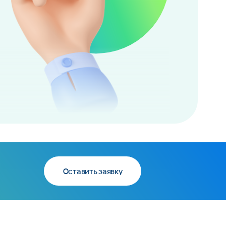
Оставить заявку