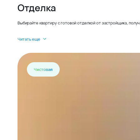
Отделка
Выбирайте квартиру с готовой отделкой от застройщика, получ
Читать еще
Чистовая