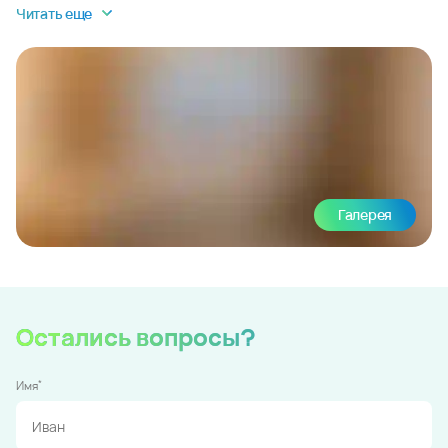
Читать еще
Галерея
Остались вопросы?
*
Имя