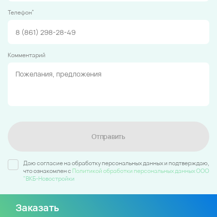
*
Телефон
Комментарий
Отправить
Даю согласие на обработку персональных данных и подтверждаю,
что ознакомлен c
Политикой обработки персональных данных ООО
"ВКБ-Новостройки
Заказать