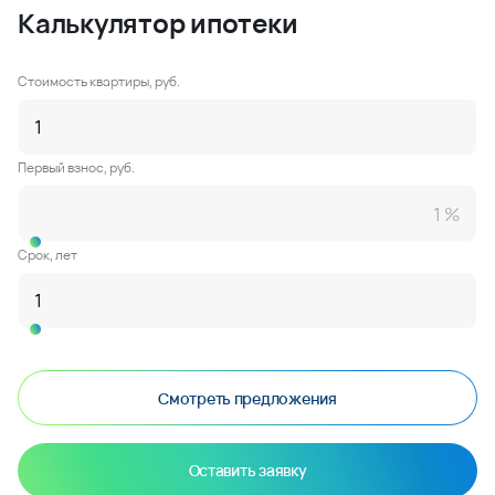
Калькулятор ипотеки
Стоимость квартиры, руб.
Первый взнос, руб.
Срок, лет
Смотреть предложения
Оставить заявку