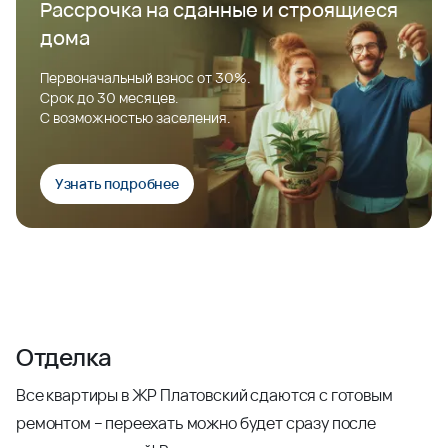
Рассрочка на сданные и строящиеся
дома
Первоначальный взнос от 30%.
Срок до 30 месяцев.
С возможностью заселения.
Узнать подробнее
Отделка
Все квартиры в ЖР Платовский сдаются с готовым
ремонтом – переехать можно будет сразу после