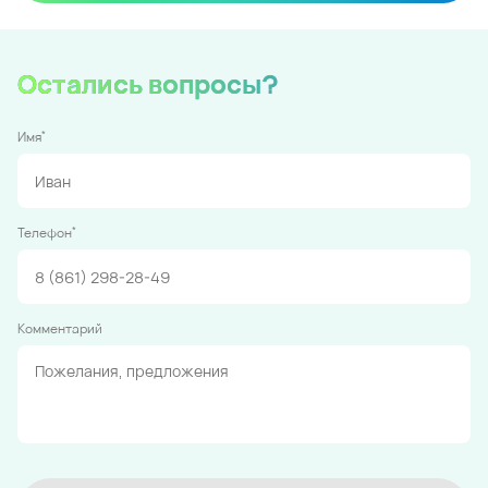
Остались вопросы?
*
Имя
*
Телефон
Комментарий