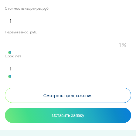
Стоимость квартиры, руб.
Первый взнос, руб.
Срок, лет
Смотреть предложения
Оставить заявку