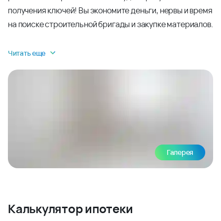
получения ключей! Вы экономите деньги, нервы и время
на поиске строительной бригады и закупке материалов.
Читать еще
Галерея
Калькулятор ипотеки