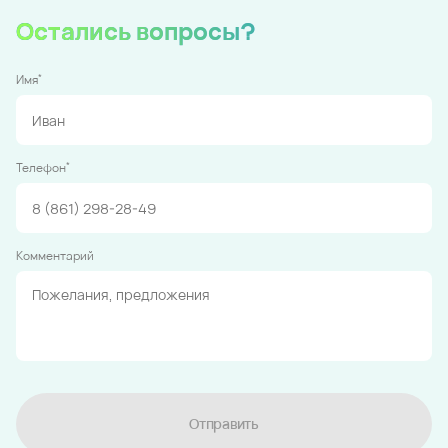
Остались вопросы?
*
Имя
*
Телефон
Комментарий
Отправить