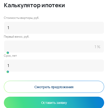
Калькулятор ипотеки
Стоимость квартиры, руб.
Первый взнос, руб.
Срок, лет
Смотреть предложения
Оставить заявку