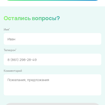
Остались вопросы?
*
Имя
*
Телефон
Комментарий