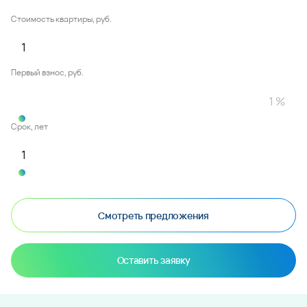
Стоимость квартиры, руб.
Первый взнос, руб.
Срок, лет
Смотреть предложения
Оставить заявку