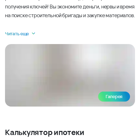
получения ключей! Вы экономите деньги, нервы и время
на поиске строительной бригады и закупке материалов.
Читать еще
Галерея
Калькулятор ипотеки