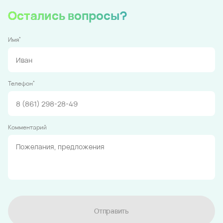
Остались вопросы?
*
Имя
*
Телефон
Комментарий
Отправить