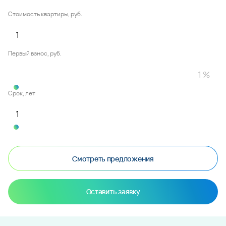
Стоимость квартиры, руб.
Первый взнос, руб.
Срок, лет
Смотреть предложения
Оставить заявку