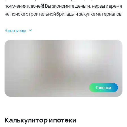
получения ключей! Вы экономите деньги, нервы и время
на поиске строительной бригады и закупке материалов.
Читать еще
Галерея
Калькулятор ипотеки