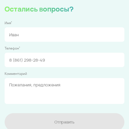
Остались вопросы?
*
Имя
*
Телефон
Комментарий
Отправить