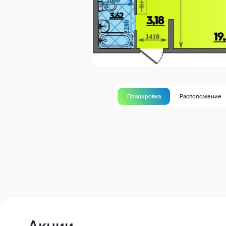
Планировка
Расположение
Акции