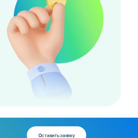
Оставить заявку