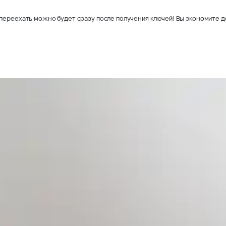
переехать можно будет сразу после получения ключей! Вы экономите де