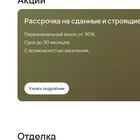
Рассрочка на сданные и строящи
Первоначальный взнос от 30%.
Срок до 30 месяцев.
С возможностью заселения.
Узнать подробнее
Отделка