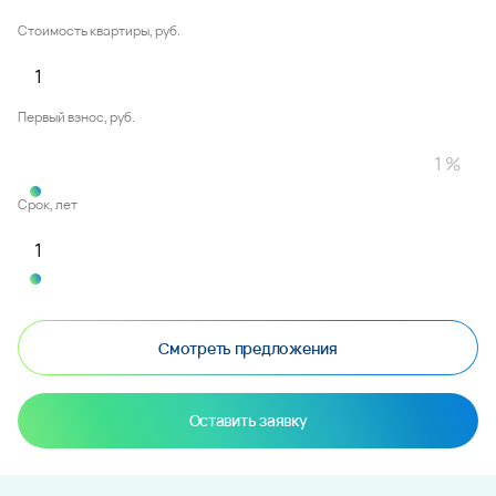
Стоимость квартиры, руб.
Первый взнос, руб.
Срок, лет
Смотреть предложения
Оставить заявку