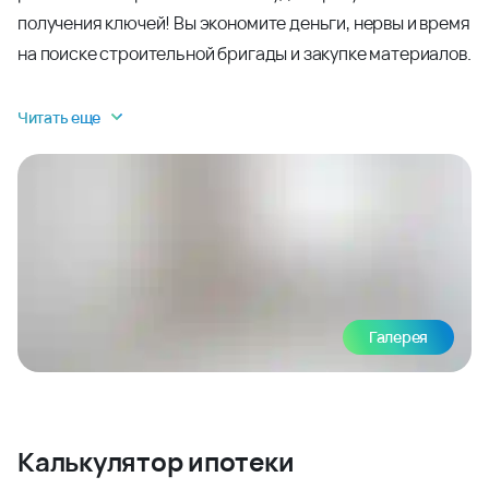
получения ключей! Вы экономите деньги, нервы и время
на поиске строительной бригады и закупке материалов.
Читать еще
Галерея
Калькулятор ипотеки