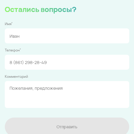
Остались вопросы?
*
Имя
*
Телефон
Комментарий
Отправить