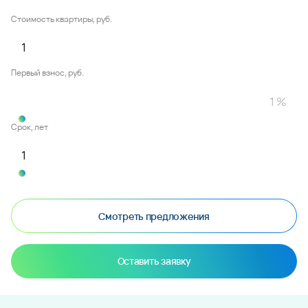
Стоимость квартиры, руб.
Первый взнос, руб.
Срок, лет
Смотреть предложения
Оставить заявку