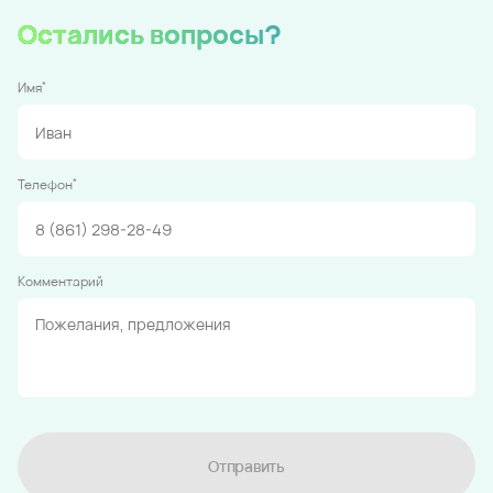
Остались вопросы?
*
Имя
*
Телефон
Комментарий
Отправить