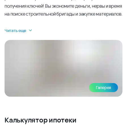
получения ключей! Вы экономите деньги, нервы и время
на поиске строительной бригады и закупке материалов.
Читать еще
Галерея
Калькулятор ипотеки