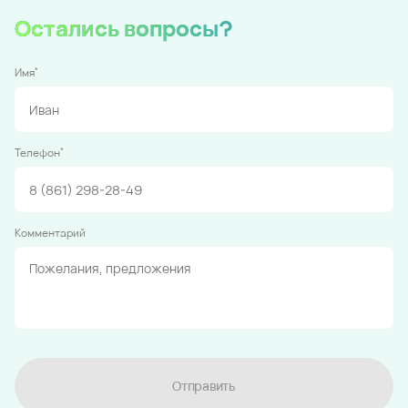
Остались вопросы?
*
Имя
*
Телефон
Комментарий
Отправить