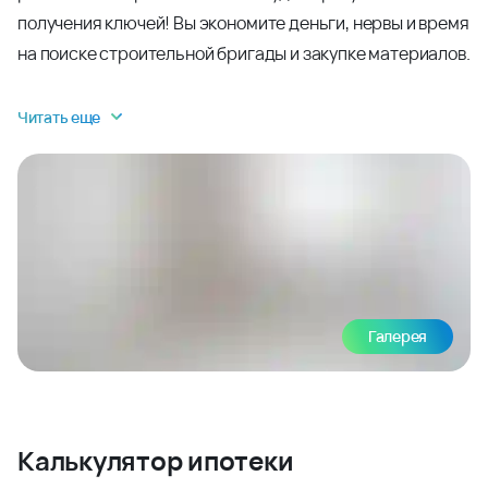
получения ключей! Вы экономите деньги, нервы и время
на поиске строительной бригады и закупке материалов.
Читать еще
Галерея
Калькулятор ипотеки