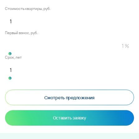
Стоимость квартиры, руб.
Первый взнос, руб.
Срок, лет
Смотреть предложения
Оставить заявку