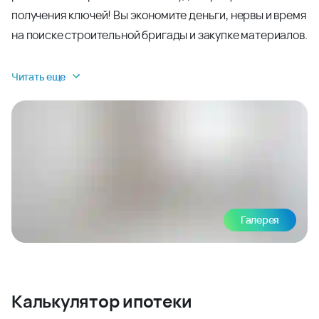
получения ключей! Вы экономите деньги, нервы и время
на поиске строительной бригады и закупке материалов.
Читать еще
Галерея
Калькулятор ипотеки