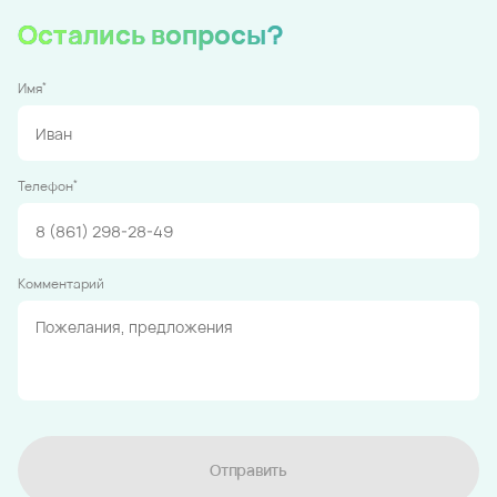
Остались вопросы?
*
Имя
*
Телефон
Комментарий
Отправить