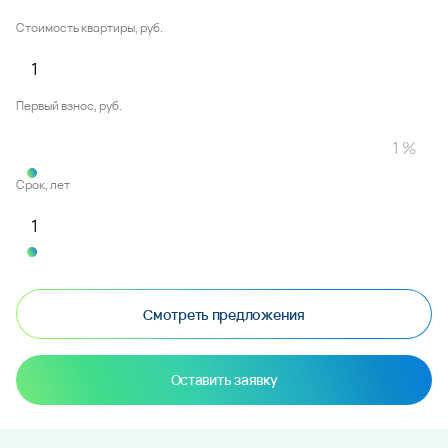
Стоимость квартиры, руб.
Первый взнос, руб.
Срок, лет
Смотреть предложения
Оставить заявку