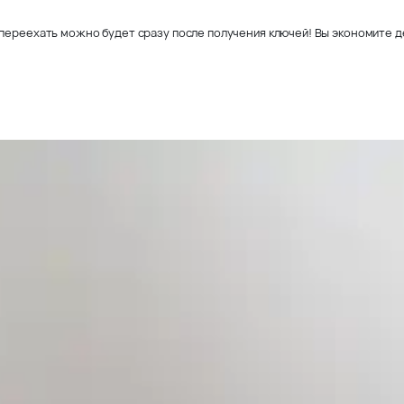
переехать можно будет сразу после получения ключей! Вы экономите де