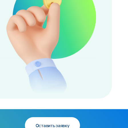
Оставить заявку