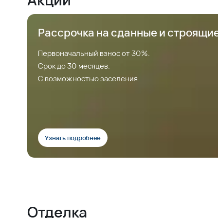
Рассрочка на сданные и строящи
Первоначальный взнос от 30%.
Срок до 30 месяцев.
С возможностью заселения.
Узнать подробнее
Отделка