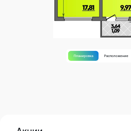
Планировка
Расположение
Акции