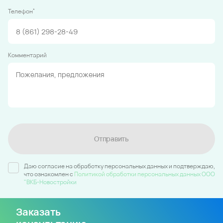
*
Телефон
Комментарий
Отправить
Даю согласие на обработку персональных данных и подтверждаю,
что ознакомлен c
Политикой обработки персональных данных ООО
"ВКБ-Новостройки
Заказать