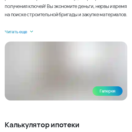
получения ключей! Вы экономите деньги, нервы и время
на поиске строительной бригады и закупке материалов.
Читать еще
Галерея
Калькулятор ипотеки