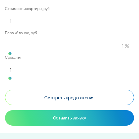
Стоимость квартиры, руб.
Первый взнос, руб.
Срок, лет
Смотреть предложения
Оставить заявку