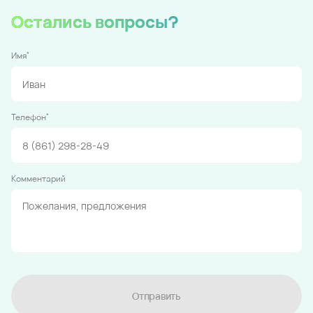
Остались вопросы?
*
Имя
*
Телефон
Комментарий
Отправить