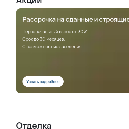
Рассрочка на сданные и строящи
Первоначальный взнос от 30%.
Срок до 30 месяцев.
С возможностью заселения.
Узнать подробнее
Отделка