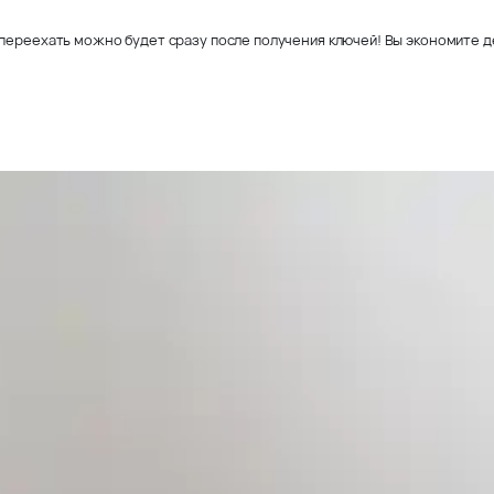
переехать можно будет сразу после получения ключей! Вы экономите де