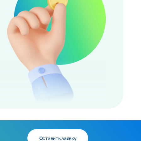
Оставить заявку