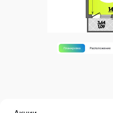
Планировка
Расположение
Акции