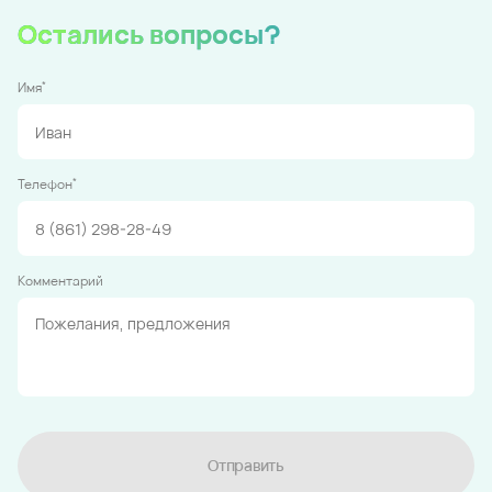
Остались вопросы?
*
Имя
*
Телефон
Комментарий
Отправить