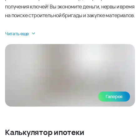
получения ключей! Вы экономите деньги, нервы и время
на поиске строительной бригады и закупке материалов.
Читать еще
Галерея
Калькулятор ипотеки