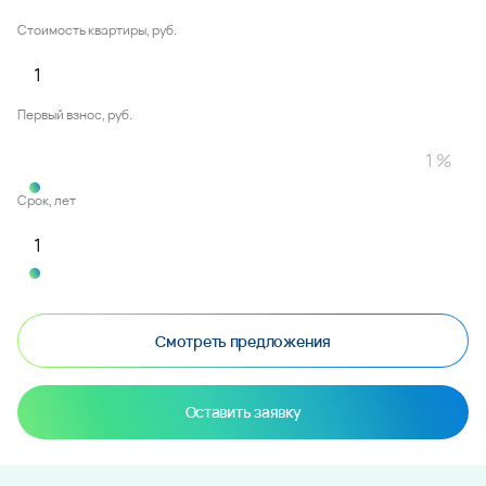
Стоимость квартиры, руб.
Первый взнос, руб.
Срок, лет
Смотреть предложения
Оставить заявку