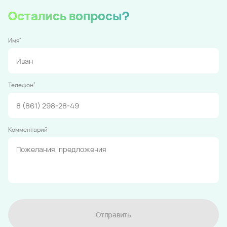
Остались вопросы?
*
Имя
*
Телефон
Комментарий
Отправить