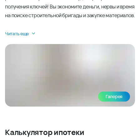
получения ключей! Вы экономите деньги, нервы и время
на поиске строительной бригады и закупке материалов.
Читать еще
Галерея
Калькулятор ипотеки