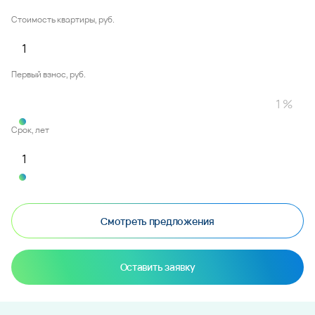
Стоимость квартиры, руб.
Первый взнос, руб.
Срок, лет
Смотреть предложения
Оставить заявку