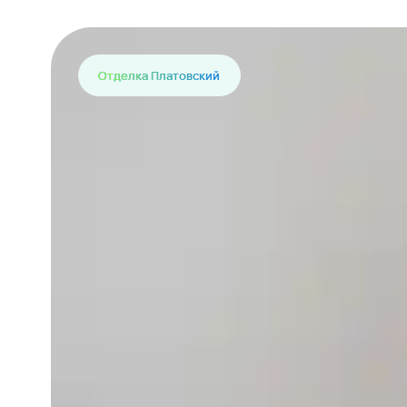
Отделка Платовский