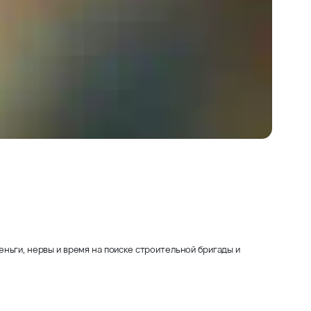
ньги, нервы и время на поиске строительной бригады и