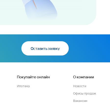
Оставить заявку
Покупайте онлайн
О компании
Ипотека
Новости
Офисы продаж
Вакансии