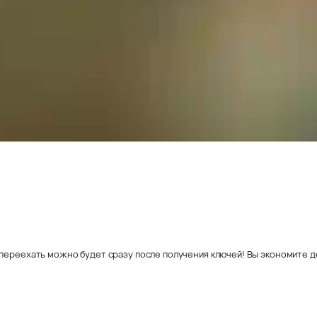
переехать можно будет сразу после получения ключей! Вы экономите де