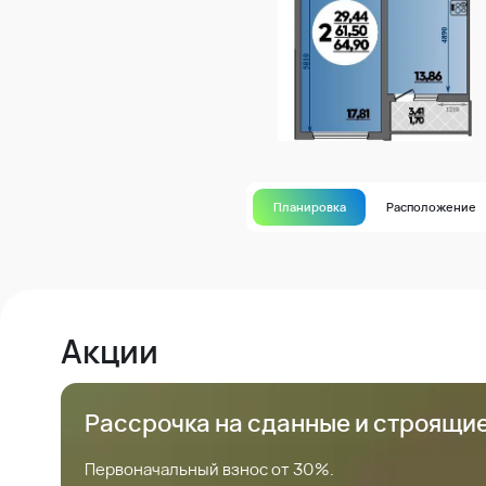
Планировка
Расположение
Акции
Рассрочка на сданные и строящи
Первоначальный взнос от 30%.