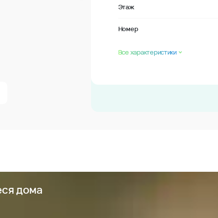
Этаж
Номер
Все характеристики
еся дома