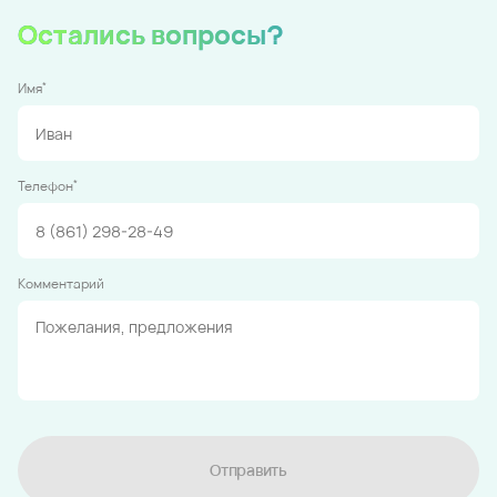
Остались вопросы?
*
Имя
*
Телефон
Комментарий
Отправить