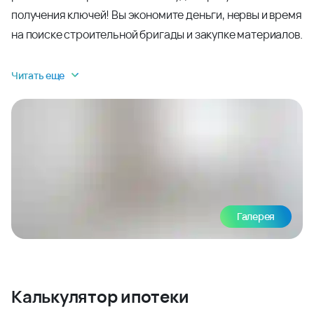
получения ключей! Вы экономите деньги, нервы и время
на поиске строительной бригады и закупке материалов.
Читать еще
Галерея
Калькулятор ипотеки