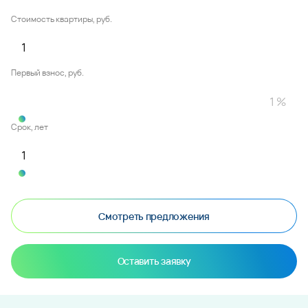
Стоимость квартиры, руб.
Первый взнос, руб.
Срок, лет
Смотреть предложения
Оставить заявку