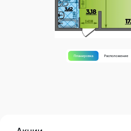
Планировка
Расположение
Акции