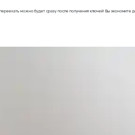
переехать можно будет сразу после получения ключей! Вы экономите де