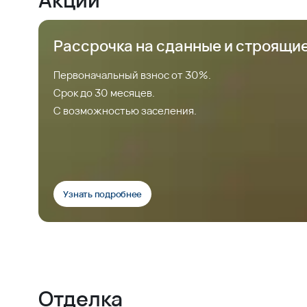
Рассрочка на сданные и строящи
Первоначальный взнос от 30%.
Срок до 30 месяцев.
С возможностью заселения.
Узнать подробнее
Отделка