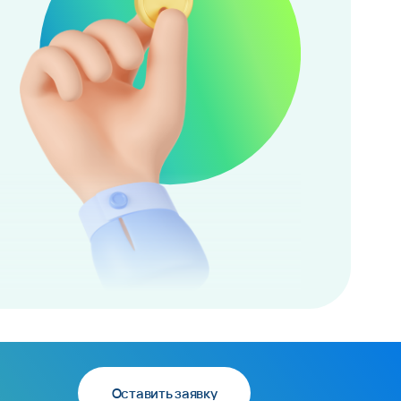
Оставить заявку